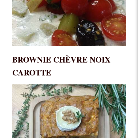
BROWNIE CHÈVRE NOIX
CAROTTE