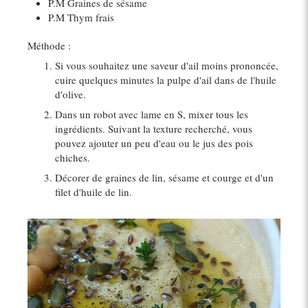
P.M Graines de sésame
P.M Thym frais
Méthode :
Si vous souhaitez une saveur d'ail moins prononcée,
cuire quelques minutes la pulpe d'ail dans de l'huile
d'olive.
Dans un robot avec lame en S, mixer tous les
ingrédients. Suivant la texture recherché, vous
pouvez ajouter un peu d'eau ou le jus des pois
chiches.
Décorer de graines de lin, sésame et courge et d'un
filet d'huile de lin.