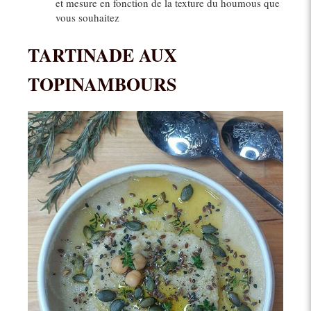
et mesure en fonction de la texture du houmous que
vous souhaitez
TARTINADE AUX
TOPINAMBOURS