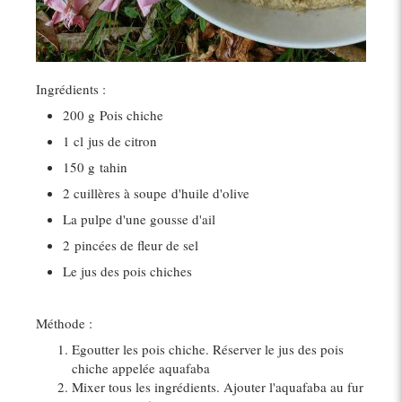
Ingrédients :
200 g
Pois chiche
1 cl
jus de citron
150 g
tahin
2 cuillères à soupe
d'huile d'olive
La pulpe d'une gousse d'ail
2
pincées de fleur de sel
Le jus des pois chiches
Méthode :
Egoutter les pois chiche. Réserver le jus des pois
chiche appelée aquafaba
Mixer tous les ingrédients. Ajouter l'aquafaba au fur