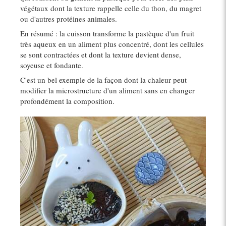
végétaux dont la texture rappelle celle du thon, du magret
ou d'autres protéines animales.
En résumé : la cuisson transforme la pastèque d'un fruit
très aqueux en un aliment plus concentré, dont les cellules
se sont contractées et dont la texture devient dense,
soyeuse et fondante.
C'est un bel exemple de la façon dont la chaleur peut
modifier la microstructure d'un aliment sans en changer
profondément la composition.