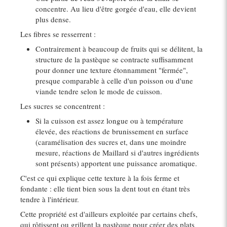
concentre. Au lieu d'être gorgée d'eau, elle devient
plus dense.
Les fibres se resserrent :
Contrairement à beaucoup de fruits qui se délitent, la
structure de la pastèque se contracte suffisamment
pour donner une texture étonnamment "fermée",
presque comparable à celle d'un poisson ou d'une
viande tendre selon le mode de cuisson.
Les sucres se concentrent :
Si la cuisson est assez longue ou à température
élevée, des réactions de brunissement en surface
(caramélisation des sucres et, dans une moindre
mesure, réactions de Maillard si d'autres ingrédients
sont présents) apportent une puissance aromatique.
C'est ce qui explique cette texture à la fois ferme et
fondante : elle tient bien sous la dent tout en étant très
tendre à l'intérieur.
Cette propriété est d'ailleurs exploitée par certains chefs,
qui rôtissent ou grillent la pastèque pour créer des plats