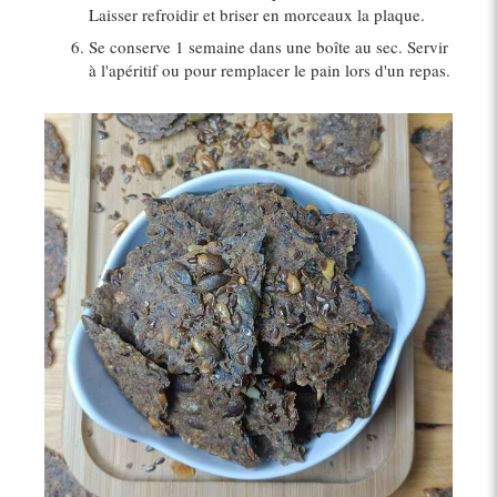
Laisser refroidir et briser en morceaux la plaque.
Se conserve 1 semaine dans une boîte au sec. Servir
à l'apéritif ou pour remplacer le pain lors d'un repas.