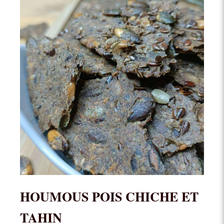
HOUMOUS POIS CHICHE ET
TAHIN