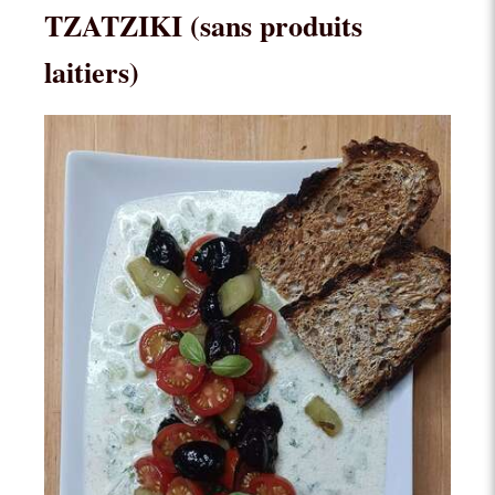
TZATZIKI (sans produits
laitiers)