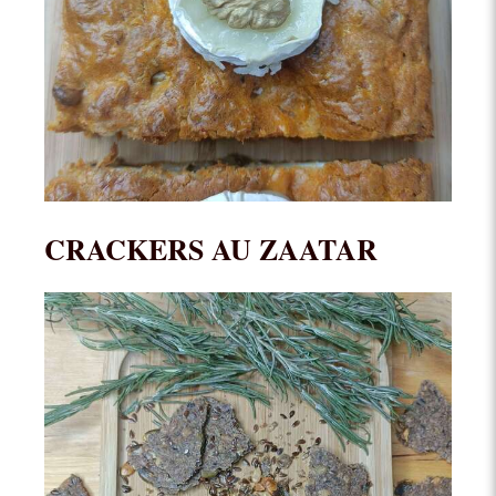
CRACKERS AU ZAATAR