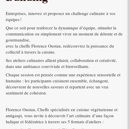
Entreprises, innovez et proposez un challenge culinaire à vos
équipes !
Que ce soit pour renforcer la dynamique d’équipe, stimuler la
communication ou simplement vivre un moment de détente et de
gourmandise,
avec la cheffe Florence Oustau, redécouvrez la puissance du
collectif à travers la cuisine.
Ses ateliers culinaires allient plaisir, collaboration et créativité,
dans une ambiance conviviale et bienveillante.
Chaque session est pensée comme une expérience sensorielle et
humaine : les participants cuisinent ensemble, échangent,
découvrent de nouvelles saveurs et repartent avec un vrai
sentiment de cohésion.
Florence Oustau, Cheffe spécialisée en cuisine végétarienne et
antigaspi, vous invite à découvrir l’art culinaire d’une façon
ludique et fédératrice à travers ses 5 formats d'ateliers :