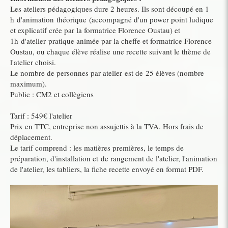
Les ateliers pédagogiques dure 2 heures. Ils sont découpé en 1
h d'animation théorique (accompagné d'un power point ludique
et explicatif crée par la formatrice Florence Oustau) et
1h d'atelier pratique animée par la cheffe et formatrice Florence
Oustau, ou chaque élève réalise une recette suivant le thème de
l'atelier choisi.
Le nombre de personnes par atelier est de 25 élèves (nombre
maximum).
Public : CM2 et collègiens
Tarif : 549€ l'atelier
Prix en TTC, entreprise non assujettis à la TVA. Hors frais de
déplacement.
Le tarif comprend : les matières premières, le temps de
préparation, d'installation et de rangement de l'atelier, l'animation
de l'atelier, les tabliers, la fiche recette envoyé en format PDF.