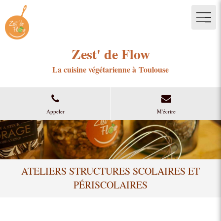
Zest' de Flow
La cuisine végétarienne à Toulouse
Appeler
M'écrire
ATELIERS STRUCTURES SCOLAIRES ET
PÉRISCOLAIRES