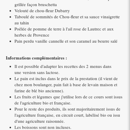
grillée façon bruschetta
Velouté de chou-fleur Dubarry
Taboulé de sommités de Chou-fleur et sa sauce vinaigrette
au tahin
Poêlée de pomme de terre à l'ail rose de Lautrec et aux
herbes de Provence
Pain perdu vanille cannelle et son caramel au beurre salé
Informations complémentaires :
Il est possible d'adapter les recettes des 2 menus dans
une version sans lactose.
Le pain est inclus dans le prix de la prestation (il vient de
chez mon boulanger, pain fait à base de levain maison et
farine de blé bio ancienne).
Les fruits et légumes que j'utilise lors de ce cours sont issus
de l'agriculture bio et française.
Pour le reste des produits, ils sont majoritairement issus de
l'agriculture française, en circuit court, labélisé bio ou issu
d'une agriculture raisonnée.
Les boissons sont non incluses.