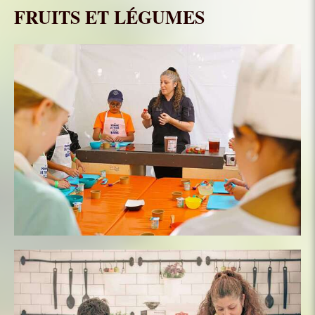
FRUITS ET LÉGUMES