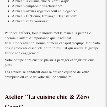
Atelier "La cuisine chic & Zéro Gaspi"
Atelier "Symphonie végétarienne"
Atelier "Saveurs végétales tout en élégance"
Atelier 3 D "Démo, Dressage, Dégustation"
Atelier "Fruity Warriors"
ateliers
Pour ces
, tout le monde met la main à la pâte ! Le
chemin a autant d’importance que le résultat
final. Concentration, bonne humeur et esprit d'équipe font partie
des ingrédients essentiels pour un résultat qui rendra le groupe
fier de son engagement.
Votre équipe aura ensuite plaisir à partager et déguster leurs
plats.
Les ateliers se tiendront dans la cuisine équipée de votre
entreprise ou celle de votre lieu de séminaire.
Atelier "La cuisine chic & Zéro
Gaspi"