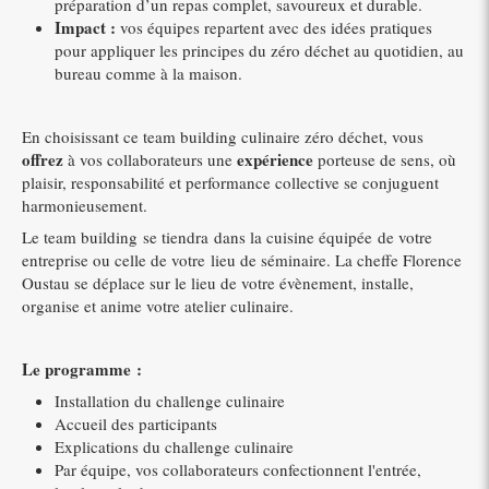
préparation d’un repas complet, savoureux et durable.
Impact :
vos équipes repartent avec des idées pratiques
pour appliquer les principes du zéro déchet au quotidien, au
bureau comme à la maison.
En choisissant ce team building culinaire zéro déchet, vous
offrez
expérience
à vos collaborateurs une
porteuse de sens, où
plaisir, responsabilité et performance collective se conjuguent
harmonieusement.
Le team building se tiendra dans la cuisine équipée de votre
entreprise ou celle de votre lieu de séminaire. La cheffe Florence
Oustau se déplace sur le lieu de votre évènement, installe,
organise et anime votre atelier culinaire.
Le programme :
Installation du challenge culinaire
Accueil des participants
Explications du challenge culinaire
Par équipe, vos collaborateurs confectionnent l'entrée,