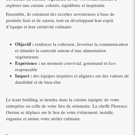
explorer une cuisine colorée, équilibrée et inspirante.
Ensemble, ils cuisinent des recettes savoureuses à base de
produits frais et de saison, tout en développant leur esprit
d’équipe et leur créativité culinaire.
Objectif :
renforcer la cohésion, favoriser la communication
et stimuler la curiosité autour d’une alimentation
végétarienne
Expérience :
un moment convivial, gourmand et éco-
responsable
Impact :
des équipes inspirées et alignées sur des valeurs de
durabilité et de bien-être
Le team building se tiendra dans la cuisine équipée de votre
entreprise ou celle de votre lieu de séminaire. La cheffe Florence
Oustau se déplace sur le lieu de votre évènement, installe,
organise et anime votre atelier culinaire.