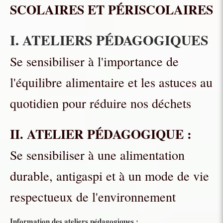
SCOLAIRES ET PÉRISCOLAIRES
I. ATELIERS PÉDAGOGIQUES
Se sensibiliser à l'importance de
l'équilibre alimentaire et les astuces au
quotidien pour réduire nos déchets
II. ATELIER PÉDAGOGIQUE :
Se sensibiliser à une alimentation
durable, antigaspi et à un mode de vie
respectueux de l'environnement
Information des ateliers pédagogiques :