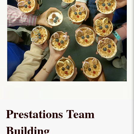
Prestations Team
Building