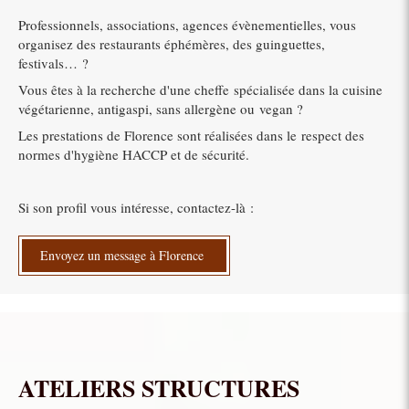
Professionnels, associations, agences évènementielles, vous
organisez des restaurants éphémères, des guinguettes,
festivals… ?
Vous êtes à la recherche d'une cheffe spécialisée dans la cuisine
végétarienne, antigaspi, sans allergène ou vegan ?
Les prestations de Florence sont réalisées dans le respect des
normes d'hygiène HACCP et de sécurité.
Si son profil vous intéresse, contactez-là :
Envoyez un message à Florence
ATELIERS STRUCTURES