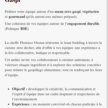
menu zéro gaspi
végétarien
Fédérer votre équipe autour d'un
,
gourmand
et
qu'ils auront eux-mêmes préparés.
engagement durable
Une cohésion de vos équipes autour de l’
.
RSE
(Politique
)
La cheffe Florence Oustau réinvente le team building à travers la
cuisine zéro déchet, afin d'offrir à vos équipes une expérience à
la fois collaborative, ludique et responsable.
Cet atelier invite vos collaborateurs à cuisiner autrement, à
valoriser chaque ingrédient et à explorer des solutions concrètes
pour réduire le gaspillage alimentaire, tout en renforçant les liens
d’équipe.
Objectif :
développer la créativité, la communication et
l’esprit d’équipe dans un cadre inspirant et respectueux de
l’environnement.
Expérience :
un moment convivial où chacun participe à la