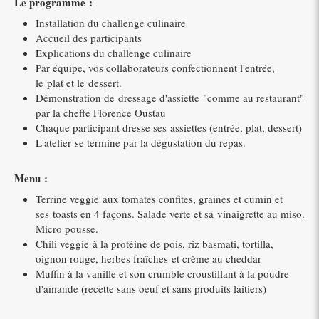
Le programme :
Installation du challenge culinaire
Accueil des participants
Explications du challenge culinaire
Par équipe, vos collaborateurs confectionnent l'entrée,
le plat et le dessert.
Démonstration de dressage d'assiette "comme au restaurant"
par la cheffe Florence Oustau
Chaque participant dresse ses assiettes (entrée, plat, dessert)
L'atelier se termine par la dégustation du repas.
Menu :
Terrine veggie aux tomates confites, graines et cumin et
ses toasts en 4 façons. Salade verte et sa vinaigrette au miso.
Micro pousse.
Chili veggie à la protéine de pois, riz basmati, tortilla,
oignon rouge, herbes fraîches et crème au cheddar
Muffin à la vanille et son crumble croustillant à la poudre
d'amande (recette sans oeuf et sans produits laitiers)