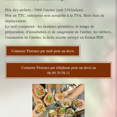
Prix des ateliers : 396€ l'atelier (soit 33€/enfant).
Prix en TTC, entreprise non assujettis à la TVA. Hors frais de
déplacement.
Le tarif comprend : les matières premières, le temps de
préparation, d'installation et de rangement de l'atelier, les tabliers,
l'animation de l'atelier, la fiche recette envoyé en format PDF.
Contacter Florence par mail pour un devis
Contacter Florence par téléphone pour un devis au
06.09.39.58.11