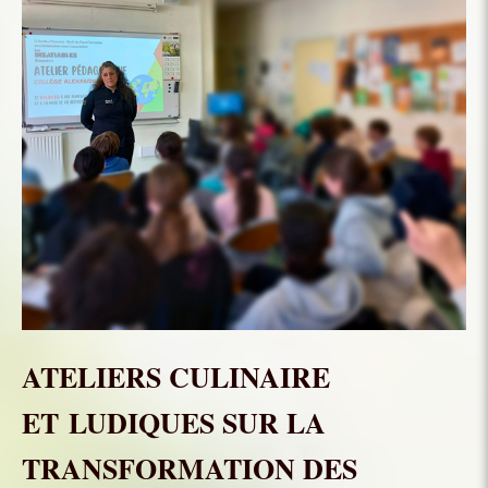
ATELIERS CULINAIRE
ET LUDIQUES SUR LA
TRANSFORMATION DES