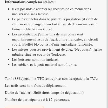
Informations complémentaires :
Il est possible d'adapter les recettes de ce menu dans
une version sans lactose.
Le pain est inclus dans le prix de la prestation (il vient de
chez mon boulanger, pain fait à base de levain maison et
farine de blé bio ancienne).
Les produits que j'utilise lors de mes cours sont
majoritairement issus de l'agriculture française, en circuit
court, labélisé bio ou issu d'une agriculture raisonnée.
Les micros pousses proviennent de chez "Neopouss", ferme
urbaine situé au coeur de Toulouse.
Les boissons sont non incluses.
Les tabliers et le petit matériel sont fournis.
Tarif : 88€ /personne TTC (entreprise non assujettie à la TVA)
Les tarifs sont hors frais de déplacement.
Durée de l'atelier : 3h00 (hors temps de dégustation)
Nombre de participants : 6 à 12 personnes.