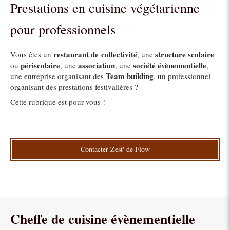
Prestations en cuisine végétarienne
pour professionnels
restaurant de collectivité
structure scolaire
Vous êtes un
, une
périscolaire
association
société évènementielle
ou
, une
, une
,
Team building
une entreprise organisant des
, un professionnel
organisant des prestations festivalières ?
Cette rubrique est pour vous !
Contacter Zest' de Flow
Cheffe de cuisine évènementielle