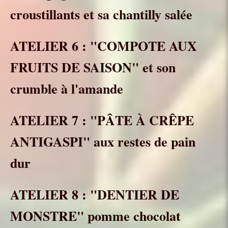
croustillants et sa chantilly salée
ATELIER 6 : "COMPOTE AUX
FRUITS DE SAISON" et son
crumble à l'amande
ATELIER 7 : "PÂTE À CRÊPE
ANTIGASPI" aux restes de pain
dur
ATELIER 8 : "DENTIER DE
MONSTRE" pomme chocolat