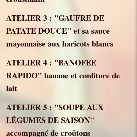
ATELIER 3 : "GAUFRE DE
PATATE DOUCE" et sa sauce
mayonnaise aux haricots blancs
ATELIER 4 : "BANOFEE
RAPIDO" banane et confiture de
lait
ATELIER 5 : "SOUPE AUX
LÉGUMES DE SAISON"
accompagné de croûtons