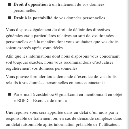
Droit d’opposition
à un traitement de vos données
personnelles ;
Droit à la portabilité
de vos données personnelles.
Vous disposez également du droit de définir des directives
générales et/ou particulières relatives au sort de vos données
personnelles et à la manière dont vous souhaitez que vos droits
soient exercés après votre décès.
Afin que les informations dont nous disposons vous concernant
soit toujours exactes, nous vous recommandons d’actualiser
régulièrement vos données personnelles.
Vous pouvez formuler toute demande d’exercice de vos droits
relatifs à vos données personnelles en nous contactant :
Par e-mail à zestdeflow@gmail.com en mentionnant en objet
« RGPD – Exercice de droit »
Une réponse vous sera apportée dans un délai d’un mois par le
responsable de traitement ou, en cas de demande complexe dans
un délai raisonnable après information préalable de l’utilisateur.