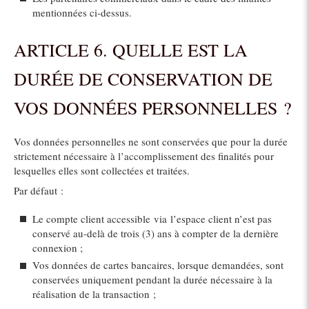
mentionnées ci-dessus.
ARTICLE 6. QUELLE EST LA
DURÉE DE CONSERVATION DE
VOS DONNÉES PERSONNELLES ?
Vos données personnelles ne sont conservées que pour la durée
strictement nécessaire à l’accomplissement des finalités pour
lesquelles elles sont collectées et traitées.
Par défaut :
Le compte client accessible via l’espace client n’est pas
conservé au-delà de trois (3) ans à compter de la dernière
connexion ;
Vos données de cartes bancaires, lorsque demandées, sont
conservées uniquement pendant la durée nécessaire à la
réalisation de la transaction ;