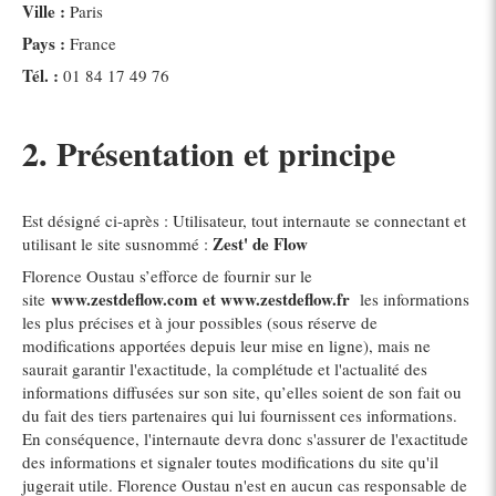
Ville :
Paris
Pays :
France
Tél. :
01 84 17 49 76
2. Présentation et principe
Est désigné ci-après : Utilisateur, tout internaute se connectant et
Zest' de Flow
utilisant le site susnommé :
Florence Oustau s’efforce de fournir sur le
www.zestdeflow.com et www.zestdeflow.fr
site
les informations
les plus précises et à jour possibles (sous réserve de
modifications apportées depuis leur mise en ligne), mais ne
saurait garantir l'exactitude, la complétude et l'actualité des
informations diffusées sur son site, qu’elles soient de son fait ou
du fait des tiers partenaires qui lui fournissent ces informations.
En conséquence, l'internaute devra donc s'assurer de l'exactitude
des informations et signaler toutes modifications du site qu'il
jugerait utile. Florence Oustau n'est en aucun cas responsable de