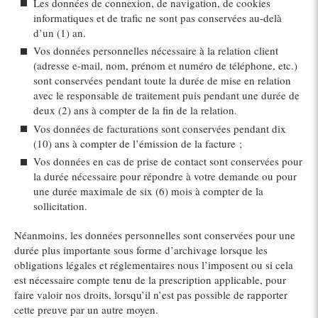
Les données de connexion, de navigation, de cookies
informatiques et de trafic ne sont pas conservées au-delà
d’un (1) an.
Vos données personnelles nécessaire à la relation client
(adresse e-mail, nom, prénom et numéro de téléphone, etc.)
sont conservées pendant toute la durée de mise en relation
avec le responsable de traitement puis pendant une durée de
deux (2) ans à compter de la fin de la relation.
Vos données de facturations sont conservées pendant dix
(10) ans à compter de l’émission de la facture ;
Vos données en cas de prise de contact sont conservées pour
la durée nécessaire pour répondre à votre demande ou pour
une durée maximale de six (6) mois à compter de la
sollicitation.
Néanmoins, les données personnelles sont conservées pour une
durée plus importante sous forme d’archivage lorsque les
obligations légales et réglementaires nous l’imposent ou si cela
est nécessaire compte tenu de la prescription applicable, pour
faire valoir nos droits, lorsqu’il n’est pas possible de rapporter
cette preuve par un autre moyen.