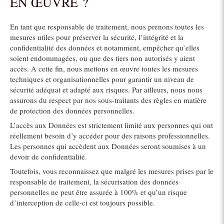
EN ŒUVRE ?
En tant que responsable de traitement, nous prenons toutes les
mesures utiles pour préserver la sécurité, l’intégrité et la
confidentialité des données et notamment, empêcher qu’elles
soient endommagées, ou que des tiers non autorisés y aient
accès. A cette fin, nous mettons en œuvre toutes les mesures
techniques et organisationnelles pour garantir un niveau de
sécurité adéquat et adapté aux risques. Par ailleurs, nous nous
assurons du respect par nos sous-traitants des règles en matière
de protection des données personnelles.
L’accès aux Données est strictement limité aux personnes qui ont
réellement besoin d’y accéder pour des raisons professionnelles.
Les personnes qui accèdent aux Données seront soumises à un
devoir de confidentialité.
Toutefois, vous reconnaissez que malgré les mesures prises par le
responsable de traitement, la sécurisation des données
personnelles ne peut être assurée à 100% et qu’un risque
d’interception de celle-ci est toujours possible.