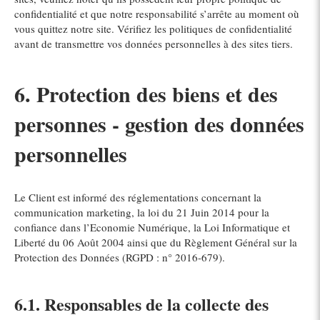
confidentialité et que notre responsabilité s’arrête au moment où
vous quittez notre site. Vérifiez les politiques de confidentialité
avant de transmettre vos données personnelles à des sites tiers.
6. Protection des biens et des
personnes - gestion des données
personnelles
Le Client est informé des réglementations concernant la
communication marketing, la loi du 21 Juin 2014 pour la
confiance dans l’Economie Numérique, la Loi Informatique et
Liberté du 06 Août 2004 ainsi que du Règlement Général sur la
Protection des Données (RGPD : n° 2016-679).
6.1. Responsables de la collecte des