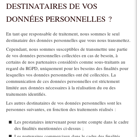
DESTINATAIRES DE VOS
DONNÉES PERSONNELLES ?
En tant que responsable de traitement, nous sommes le seul
destinataire des données personnelles que vous nous transmettez.
Cependant, nous sommes susceptibles de transmettre une partie
de vos données personnelles collectées en cas de besoin, à
certains de nos partenaires considérés comme sous-traitants au
regard du RGPD, uniquement pour les besoins des finalités pour
lesquelles vos données personnelles ont été collectées. La
communication de ces données personnelles est strictement
limitée aux données nécessaires à la réalisation du ou des
traitements identifiés.
Les autres destinataires de vos données personnelles sont les
personnes suivantes, en fonction des traitements réalisés :
Les prestataires intervenant pour notre compte dans le cadre
des finalités mentionnées ci-dessus ;
Les partenaires commerciaux dans le cadre des finalités