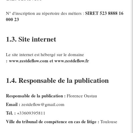
SIRET 523 8888 16
N° d'inscription au répertoire des métiers :
000 23
1.3. Site internet
Le site internet est hébergé sur le domaine
:
www.zestdeflow.com et www.zestdeflow.fr
1.4. Responsable de la publication
Responsable de la publication :
Florence Oustau
Email :
zestdeflow@gmail.com
Tél. :
+33609395811
Ville du tribunal de compétence en cas de litige :
Toulouse