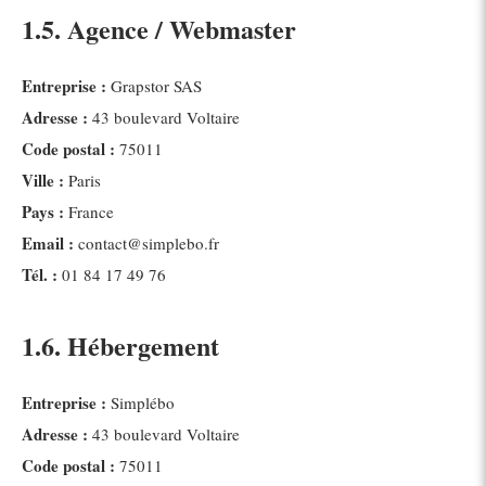
1.5. Agence / Webmaster
Entreprise :
Grapstor SAS
Adresse :
43 boulevard Voltaire
Code postal :
75011
Ville :
Paris
Pays :
France
Email :
contact@simplebo.fr
Tél. :
01 84 17 49 76
1.6. Hébergement
Entreprise :
Simplébo
Adresse :
43 boulevard Voltaire
Code postal :
75011