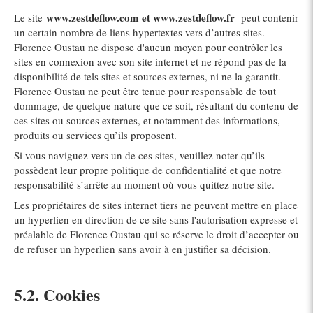
www.zestdeflow.com et www.zestdeflow.fr
Le site
peut contenir
un certain nombre de liens hypertextes vers d’autres sites.
Florence Oustau ne dispose d'aucun moyen pour contrôler les
sites en connexion avec son site internet et ne répond pas de la
disponibilité de tels sites et sources externes, ni ne la garantit.
Florence Oustau ne peut être tenue pour responsable de tout
dommage, de quelque nature que ce soit, résultant du contenu de
ces sites ou sources externes, et notamment des informations,
produits ou services qu’ils proposent.
Si vous naviguez vers un de ces sites, veuillez noter qu’ils
possèdent leur propre politique de confidentialité et que notre
responsabilité s’arrête au moment où vous quittez notre site.
Les propriétaires de sites internet tiers ne peuvent mettre en place
un hyperlien en direction de ce site sans l'autorisation expresse et
préalable de Florence Oustau qui se réserve le droit d’accepter ou
de refuser un hyperlien sans avoir à en justifier sa décision.
5.2. Cookies