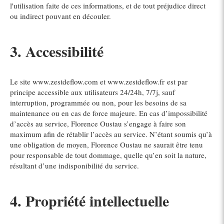
l'utilisation faite de ces informations, et de tout préjudice direct
ou indirect pouvant en découler.
3. Accessibilité
Le site www.zestdeflow.com et www.zestdeflow.fr est par
principe accessible aux utilisateurs 24/24h, 7/7j, sauf
interruption, programmée ou non, pour les besoins de sa
maintenance ou en cas de force majeure. En cas d’impossibilité
d’accès au service, Florence Oustau s’engage à faire son
maximum afin de rétablir l’accès au service. N’étant soumis qu’à
une obligation de moyen, Florence Oustau ne saurait être tenu
pour responsable de tout dommage, quelle qu’en soit la nature,
résultant d’une indisponibilité du service.
4. Propriété intellectuelle