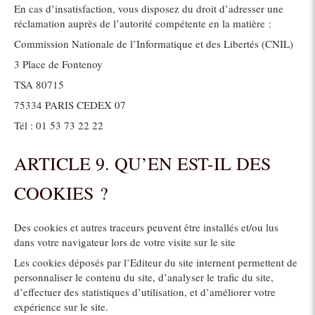
En cas d’insatisfaction, vous disposez du droit d’adresser une
réclamation auprès de l’autorité compétente en la matière :
Commission Nationale de l’Informatique et des Libertés (CNIL)
3 Place de Fontenoy
TSA 80715
75334 PARIS CEDEX 07
Tél : 01 53 73 22 22
ARTICLE 9. QU’EN EST-IL DES
COOKIES ?
Des cookies et autres traceurs peuvent être installés et/ou lus
dans votre navigateur lors de votre visite sur le site
Les cookies déposés par l’Editeur du site internent permettent de
personnaliser le contenu du site, d’analyser le trafic du site,
d’effectuer des statistiques d’utilisation, et d’améliorer votre
expérience sur le site.