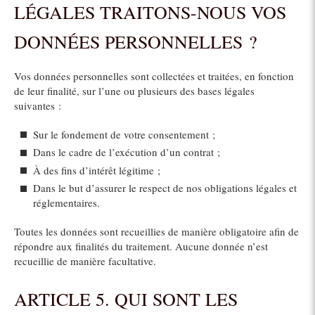
LÉGALES TRAITONS-NOUS VOS
DONNÉES PERSONNELLES ?
Vos données personnelles sont collectées et traitées, en fonction
de leur finalité, sur l’une ou plusieurs des bases légales
suivantes :
Sur le fondement de votre consentement ;
Dans le cadre de l’exécution d’un contrat ;
À des fins d’intérêt légitime ;
Dans le but d’assurer le respect de nos obligations légales et
réglementaires.
Toutes les données sont recueillies de manière obligatoire afin de
répondre aux finalités du traitement. Aucune donnée n’est
recueillie de manière facultative.
ARTICLE 5. QUI SONT LES