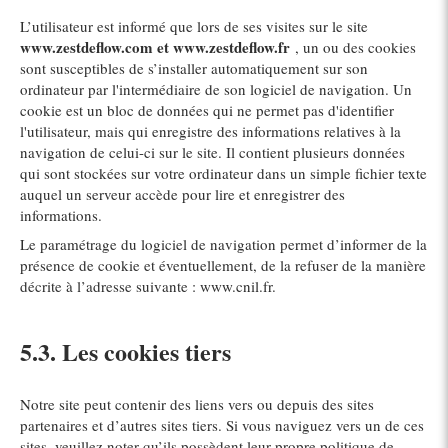
L’utilisateur est informé que lors de ses visites sur le site
www.zestdeflow.com et www.zestdeflow.fr
, un ou des cookies
sont susceptibles de s’installer automatiquement sur son
ordinateur par l'intermédiaire de son logiciel de navigation. Un
cookie est un bloc de données qui ne permet pas d'identifier
l'utilisateur, mais qui enregistre des informations relatives à la
navigation de celui-ci sur le site. Il contient plusieurs données
qui sont stockées sur votre ordinateur dans un simple fichier texte
auquel un serveur accède pour lire et enregistrer des
informations.
Le paramétrage du logiciel de navigation permet d’informer de la
présence de cookie et éventuellement, de la refuser de la manière
décrite à l’adresse suivante :
www.cnil.fr
.
5.3. Les cookies tiers
Notre site peut contenir des liens vers ou depuis des sites
partenaires et d’autres sites tiers. Si vous naviguez vers un de ces
sites, veuillez noter qu’ils possèdent leur propre politique de