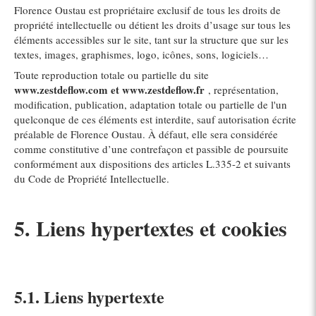
Florence Oustau est propriétaire exclusif de tous les droits de
propriété intellectuelle ou détient les droits d’usage sur tous les
éléments accessibles sur le site, tant sur la structure que sur les
textes, images, graphismes, logo, icônes, sons, logiciels…
Toute reproduction totale ou partielle du site
www.zestdeflow.com et www.zestdeflow.fr
, représentation,
modification, publication, adaptation totale ou partielle de l'un
quelconque de ces éléments est interdite, sauf autorisation écrite
préalable de Florence Oustau. À défaut, elle sera considérée
comme constitutive d’une contrefaçon et passible de poursuite
conformément aux dispositions des articles L.335-2 et suivants
du Code de Propriété Intellectuelle.
5. Liens hypertextes et cookies
5.1. Liens hypertexte