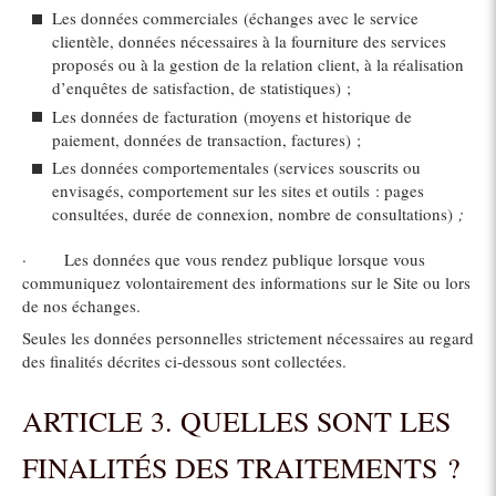
Les données commerciales (échanges avec le service
clientèle, données nécessaires à la fourniture des services
proposés ou à la gestion de la relation client, à la réalisation
d’enquêtes de satisfaction, de statistiques) ;
Les données de facturation (moyens et historique de
paiement, données de transaction, factures) ;
Les données comportementales (services souscrits ou
envisagés, comportement sur les sites et outils : pages
consultées, durée de connexion, nombre de consultations)
;
· Les données que vous rendez publique lorsque vous
communiquez volontairement des informations sur le Site ou lors
de nos échanges.
Seules les données personnelles strictement nécessaires au regard
des finalités décrites ci-dessous sont collectées.
ARTICLE 3. QUELLES SONT LES
FINALITÉS DES TRAITEMENTS ?