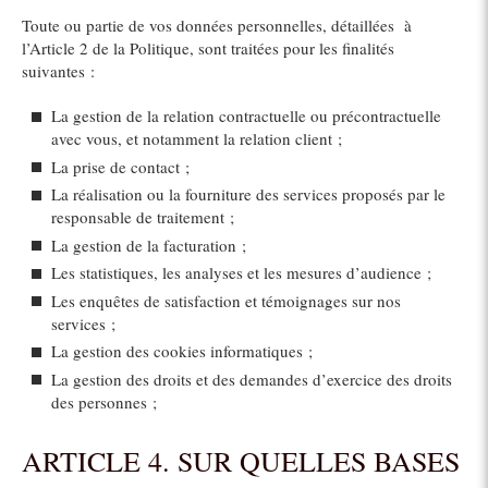
Toute ou partie de vos données personnelles, détaillées à
l’Article 2 de la Politique, sont traitées pour les finalités
suivantes :
La gestion de la relation contractuelle ou précontractuelle
avec vous, et notamment la relation client ;
La prise de contact ;
La réalisation ou la fourniture des services proposés par le
responsable de traitement ;
La gestion de la facturation ;
Les statistiques, les analyses et les mesures d’audience ;
Les enquêtes de satisfaction et témoignages sur nos
services ;
La gestion des cookies informatiques ;
La gestion des droits et des demandes d’exercice des droits
des personnes ;
ARTICLE 4. SUR QUELLES BASES