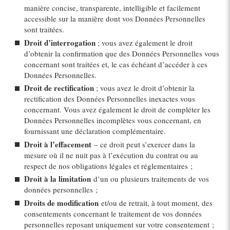
manière concise, transparente, intelligible et facilement
accessible sur la manière dont vos Données Personnelles
sont traitées.
Droit d’interrogation
; vous avez également le droit
d’obtenir la confirmation que des Données Personnelles vous
concernant sont traitées et, le cas échéant d’accéder à ces
Données Personnelles.
Droit de rectification
; vous avez le droit d’obtenir la
rectification des Données Personnelles inexactes vous
concernant. Vous avez également le droit de compléter les
Données Personnelles incomplètes vous concernant, en
fournissant une déclaration complémentaire.
Droit à l’effacement
– ce droit peut s’exercer dans la
mesure où il ne nuit pas à l’exécution du contrat ou au
respect de nos obligations légales et réglementaires ;
Droit à la limitation
d’un ou plusieurs traitements de vos
données personnelles ;
Droits de modification
et/ou de retrait, à tout moment, des
consentements concernant le traitement de vos données
personnelles reposant uniquement sur votre consentement ;