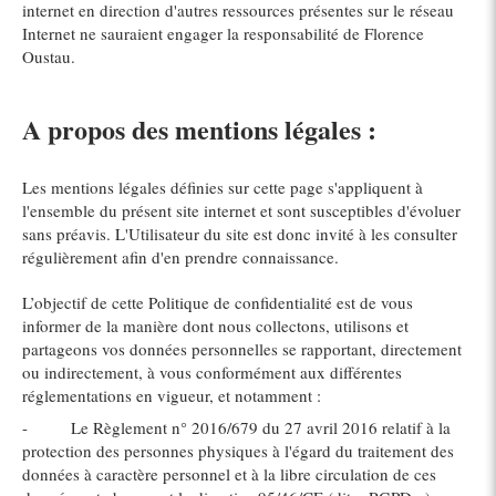
internet en direction d'autres ressources présentes sur le réseau
Internet ne sauraient engager la responsabilité de Florence
Oustau.
A propos des mentions légales :
Les mentions légales définies sur cette page s'appliquent à
l'ensemble du présent site internet et sont susceptibles d'évoluer
sans préavis. L'Utilisateur du site est donc invité à les consulter
régulièrement afin d'en prendre connaissance.
L’objectif de cette Politique de confidentialité est de vous
informer de la manière dont nous collectons, utilisons et
partageons vos données personnelles se rapportant, directement
ou indirectement, à vous conformément aux différentes
réglementations en vigueur, et notamment :
- Le Règlement n° 2016/679 du 27 avril 2016 relatif à la
protection des personnes physiques à l'égard du traitement des
données à caractère personnel et à la libre circulation de ces