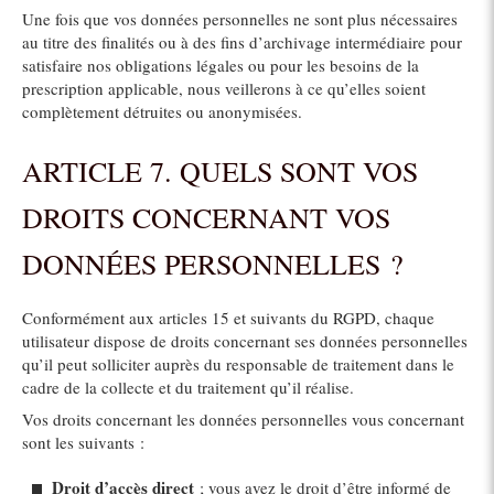
Une fois que vos données personnelles ne sont plus nécessaires
au titre des finalités ou à des fins d’archivage intermédiaire pour
satisfaire nos obligations légales ou pour les besoins de la
prescription applicable, nous veillerons à ce qu’elles soient
complètement détruites ou anonymisées.
ARTICLE 7. QUELS SONT VOS
DROITS CONCERNANT VOS
DONNÉES PERSONNELLES ?
Conformément aux articles 15 et suivants du RGPD, chaque
utilisateur dispose de droits concernant ses données personnelles
qu’il peut solliciter auprès du responsable de traitement dans le
cadre de la collecte et du traitement qu’il réalise.
Vos droits concernant les données personnelles vous concernant
sont les suivants :
Droit d’accès direct
; vous avez le droit d’être informé de