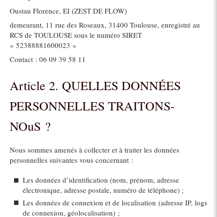
Oustau Florence, EI (ZEST DE FLOW)
demeurant, 11 rue des Roseaux, 31400 Toulouse, enregistré au
RCS de TOULOUSE sous le numéro SIRET
« 52388881600023 »
Contact : 06 09 39 58 11
Article 2. QUELLES DONNÉES
PERSONNELLES TRAITONS-
NOuS ?
Nous sommes amenés à collecter et à traiter les données
personnelles suivantes vous concernant :
Les données d’identification (nom, prénom, adresse
électronique, adresse postale, numéro de téléphone) ;
Les données de connexion et de localisation (adresse IP, logs
de connexion, géolocalisation) ;