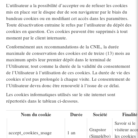
L’utilisateur a la possibilité d’accepter ou de refuser les cookies
mis en place sur le disque dur de son navigateur par le biais du
bandeau cookies ou en modifiant cet accès dans les paramètres.
Toute désactivation entraine le refus par l’utilisateur du dépôt des
cookies en question. Ces cookies peuvent être supprimés à tout
moment par le client internaute.
Conformément aux recommandations de la CNIL, la durée
maximale de conservation des cookies est de treize (13) mois au
maximum après leur premier dépôt dans le terminal de
l’Utilisateur, tout comme la durée de la validité du consentement
de l’Utilisateur à l’utilisation de ces cookies. La durée de vie des
cookies n’est pas prolongée à chaque visite. Le consentement de
l’Utilisateur devra donc être renouvelé à l’issue de ce délai.
Les cookies informatiques utilisés sur le site internet sont
répertoriés dans le tableau ci-dessous.
Nom du cookie
Durée
Société
Finalité
Savoir si le
Grapstor
visiteur acc
accept_cookies_usage
1 an
(Simplébo)
les cookies