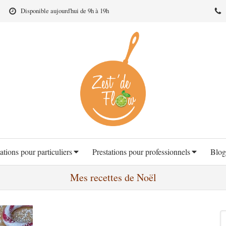
Disponible aujourd'hui de 9h à 19h
ations pour particuliers
Prestations pour professionnels
Blog
Mes recettes de Noël
R