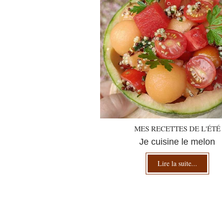
MES RECETTES DE L'ÉTÉ
Je cuisine le melon
Lire la suite...