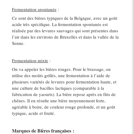
Fermentation spontanée
:
Ce sont des bières typiques de la Belgique, avec un goût
acide très spécifique. La fermentation spontanée est
réalisée par des levures sauvages qui sont présentes dans
l’air dans les environs de Bruxelles et dans la vallée de la
Senne.
Fermentation mixte
:
On va appeler les bières rouges. Pour le brassage, on
utilise des moûts grillés, une fermentation à l’aide de
plusieurs variétés de levures pour fermentation haute, et
une culture de bacilles lactiques (comparable à la
fabrication de yaourts). La bière repose après en fûts de
chênes. Il en résulte une bière moyennement forte,
agréable à boire, de couleur rouge profonde, et un goût
typique, acide et fruité.
Marques de Bières françaises :