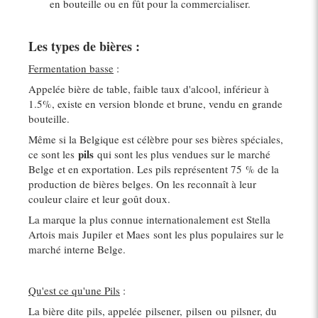
en bouteille ou en fût pour la commercialiser.
Les types de bières :
Fermentation basse
:
Appelée bière de table, faible taux d'alcool, inférieur à
1.5%, existe en version blonde et brune, vendu en grande
bouteille.
Même si la Belgique est célèbre pour ses bières spéciales,
pils
ce sont les
qui sont les plus vendues sur le marché
Belge et en exportation. Les pils représentent 75 % de la
production de bières belges. On les reconnaît à leur
couleur claire et leur goût doux.
La marque la plus connue internationalement est Stella
Artois mais Jupiler et Maes sont les plus populaires sur le
marché interne Belge.
Qu'est ce qu'une Pils
:
La bière dite pils, appelée pilsener, pilsen ou pilsner, du