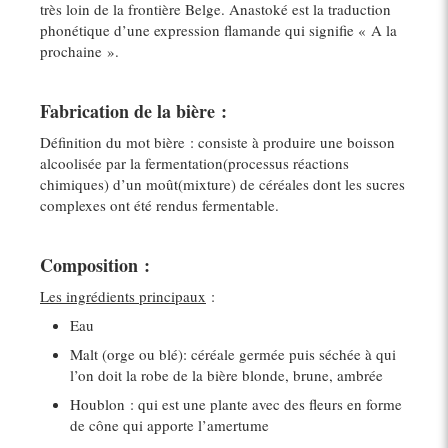
très loin de la frontière Belge. Anastoké est la traduction
phonétique d’une expression flamande qui signifie « A la
prochaine ».
Fabrication de la bière :
Définition du mot bière : consiste à produire une boisson
alcoolisée par la fermentation(processus réactions
chimiques) d’un moût(mixture) de céréales dont les sucres
complexes ont été rendus fermentable.
Composition :
Les ingrédients principaux
:
Eau
Malt (orge ou blé): céréale germée puis séchée à qui
l’on doit la robe de la bière blonde, brune, ambrée
Houblon : qui est une plante avec des fleurs en forme
de cône qui apporte l’amertume