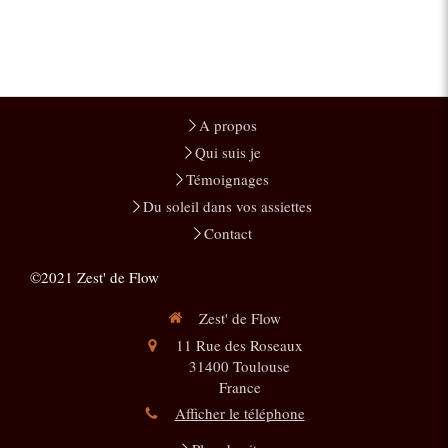
A propos
Qui suis je
Témoignages
Du soleil dans vos assiettes
Contact
©2021 Zest' de Flow
Zest' de Flow
11 Rue des Roseaux
31400
Toulouse
France
Afficher le téléphone