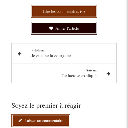
Lire les commentaires (0)
Aimer l'article
Précédent
Je cuisine la courgette
Suivant
Le lactose expliqué
Soyez le premier à réagir
Laisser un commentaire