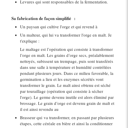
Levures qui sont responsables de la fermentation.
Sa fabrication de façon simplifié :
Un paysan qui cultive l'orge et qui revend à
Un malteur, qui lui va transformer l'orge en malt. Je
t'explique :
Le maltage est l’opération qui consiste à transformer
l’orge en malt. Les grains d’orge secs, préalablement
nettoyés, subissent un trempage, puis sont transférés
dans une salle à température et humidité contrôlées
pendant plusieurs jours. Dans ce milieu favorable, la
germination a lieu et les enzymes sécrétés vont
transformer le grain. Le malt ainsi obtenu est séché
par touraillage (opération qui consiste à sécher
l'orge). Le germe devenu inutile est alors éliminé par
brossage. Le grain d’orge est devenu grain de malt et
il est ainsi revendu au
Brasseur qui va transformer, en passant par plusieurs
étapes, cette céréale en bière et ainsi la conditionner