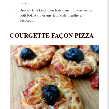
frais.
Dresser le velouté bien frais dans un verre ou un
petit bol. Ajouter une feuille de menthe en
décoration.
COURGETTE FAÇON PIZZA