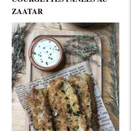
ZAATAR