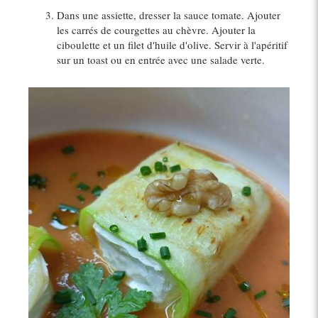
Dans une assiette, dresser la sauce tomate. Ajouter
les carrés de courgettes au chèvre. Ajouter la
ciboulette et un filet d'huile d'olive. Servir à l'apéritif
sur un toast ou en entrée avec une salade verte.