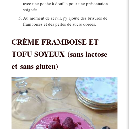
avec une poche à douille pour une présentation
soignée.
Au moment de servir, j'y ajoute des brisures de
framboises et des perles de sucre dorées.
CRÈME FRAMBOISE ET
TOFU SOYEUX
(sans lactose
et sans gluten)