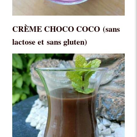
CRÈME CHOCO COCO
(sans
lactose et sans gluten)