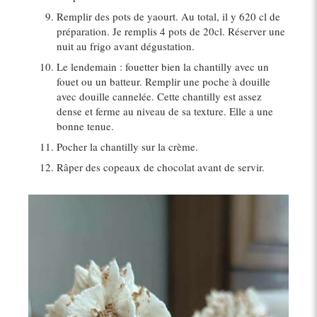
Remplir des pots de yaourt. Au total, il y 620 cl de
préparation. Je remplis 4 pots de 20cl. Réserver une
nuit au frigo avant dégustation.
Le lendemain : fouetter bien la chantilly avec un
fouet ou un batteur. Remplir une poche à douille
avec douille cannelée. Cette chantilly est assez
dense et ferme au niveau de sa texture. Elle a une
bonne tenue.
Pocher la chantilly sur la crème.
Râper des copeaux de chocolat avant de servir.