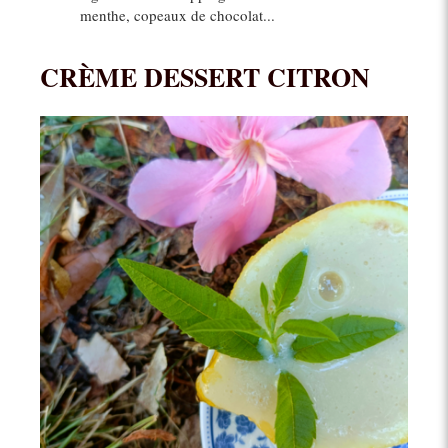
menthe, copeaux de chocolat...
CRÈME DESSERT CITRON