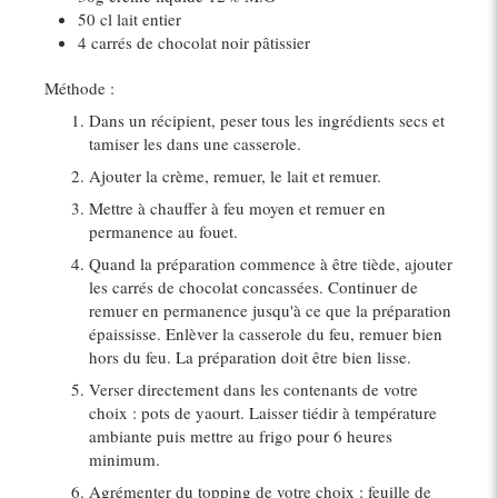
50 cl lait entier
4 carrés de chocolat noir pâtissier
Méthode :
Dans un récipient, peser tous les ingrédients secs et
tamiser les dans une casserole.
Ajouter la crème, remuer, le lait et remuer.
Mettre à chauffer à feu moyen et remuer en
permanence au fouet.
Quand la préparation commence à être tiède, ajouter
les carrés de chocolat concassées. Continuer de
remuer en permanence jusqu'à ce que la préparation
épaississe. Enlèver la casserole du feu, remuer bien
hors du feu. La préparation doit être bien lisse.
Verser directement dans les contenants de votre
choix : pots de yaourt. Laisser tiédir à température
ambiante puis mettre au frigo pour 6 heures
minimum.
Agrémenter du topping de votre choix : feuille de