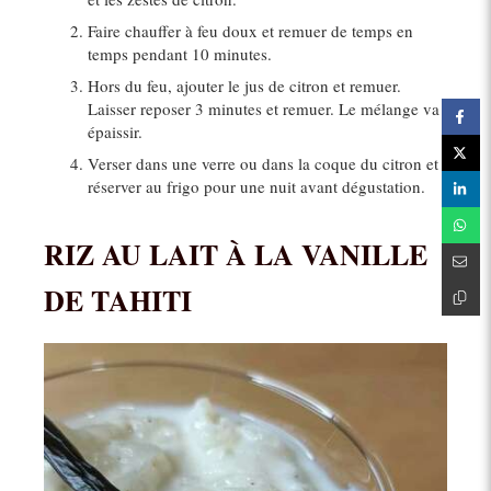
Faire chauffer à feu doux et remuer de temps en
temps pendant 10 minutes.
Hors du feu, ajouter le jus de citron et remuer.
Laisser reposer 3 minutes et remuer. Le mélange va
épaissir.
Verser dans une verre ou dans la coque du citron et
réserver au frigo pour une nuit avant dégustation.
RIZ AU LAIT À LA VANILLE
DE TAHITI