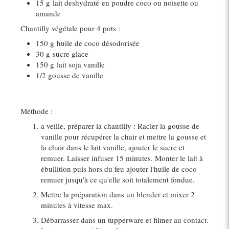
15 g
lait deshydraté en poudre coco ou noisette ou
amande
Chantilly végétale pour 4 pots :
150 g
huile de coco désodorisée
30 g
sucre glace
150 g
lait soja vanille
1/2 gousse de vanille
Méthode :
a veille, préparer la chantilly : Racler la gousse de
vanille pour récupérer la chair et mettre la gousse et
la chair dans le lait vanille, ajouter le sucre et
remuer. Laisser infuser 15 minutes. Monter le lait à
ébullition puis hors du feu ajouter l'huile de coco
remuer jusqu'à ce qu'elle soit totalement fondue.
Mettre la préparation dans un blender et mixer 2
minutes à vitesse max.
Débarrasser dans un tupperware et filmer au contact.