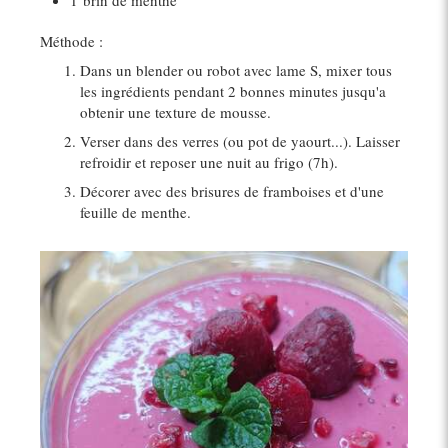
1
brin de menthe
Méthode :
Dans un blender ou robot avec lame S, mixer tous
les ingrédients pendant 2 bonnes minutes jusqu'a
obtenir une texture de mousse.
Verser dans des verres (ou pot de yaourt...). Laisser
refroidir et reposer une nuit au frigo (7h).
Décorer avec des brisures de framboises et d'une
feuille de menthe.