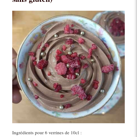
Ingrédients pour 6 verrines de 10cl :