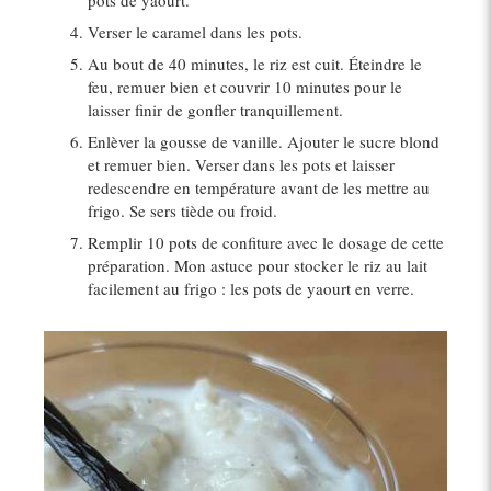
Verser le caramel dans les pots.
Au bout de 40 minutes, le riz est cuit. Éteindre le
feu, remuer bien et couvrir 10 minutes pour le
laisser finir de gonfler tranquillement.
Enlèver la gousse de vanille. Ajouter le sucre blond
et remuer bien. Verser dans les pots et laisser
redescendre en température avant de les mettre au
frigo. Se sers tiède ou froid.
Remplir 10 pots de confiture avec le dosage de cette
préparation. Mon astuce pour stocker le riz au lait
facilement au frigo : les pots de yaourt en verre.