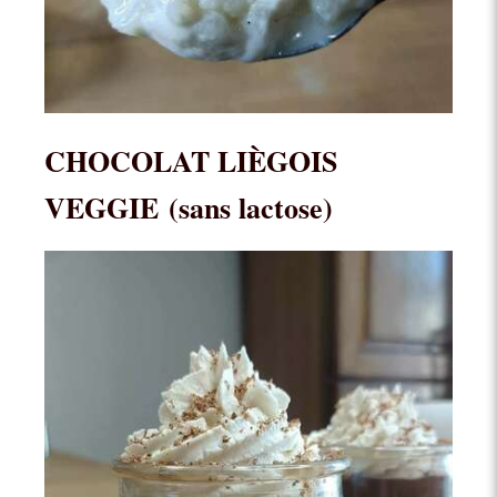
CHOCOLAT LIÈGOIS
VEGGIE
(sans lactose)