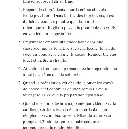
Laisser reposer 12h au frigo.
Préparer les ingrédients pour la crème chocolat.
Petite précision : Dans la liste des ingrédients, c'est
du lait de coco en poudre qu'il faut utiliser
(identique au Régilait) pas de la poudre de coco. Ils
en vendent en magasin bio.
Préparer les crèmes aux chocolats : dans une
casserole, mettre le lait, le sucre, la fécule, le lait de
coco en poudre, la crème, le cacao. Remuer bien au
fouet et mettre à chauffer.
Attention : Remuer en permanence la préparation au
fouet jusqu'à ce qu'elle soit prête.
Quand la préparation est chaude, ajouter les carrés
de chocolat et continuer de bien remuer avec le
fouet jusqu'à ce que la préparation épaississe.
Quand elle a une texture nappante (en vidéo avec la
cuillère), sortir du feu et débarrasser la dans un
récipient avec un bec verseur. Mixer la au mixeur
plongeant 2 minutes pour la redescendre en
température et la rendre bien lisse.