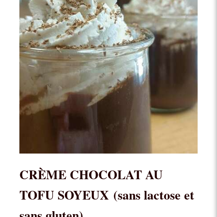
CRÈME CHOCOLAT AU
TOFU SOYEUX
(sans lactose et
sans gluten)