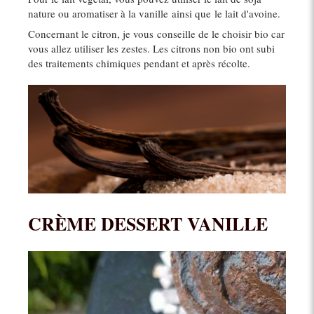
nature ou aromatiser à la vanille ainsi que le lait d'avoine.
Concernant le citron, je vous conseille de le choisir bio car
vous allez utiliser les zestes. Les citrons non bio ont subi
des traitements chimiques pendant et après récolte.
CRÈME DESSERT VANILLE