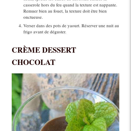
casserole hors du feu quand la texture est nappante.
Remuer bien au fouet, la texture doit être bien
onctueuse.
Verser dans des pots de yaourt. Réserver une nuit au
frigo avant de déguster.
CRÈME DESSERT
CHOCOLAT