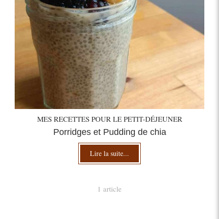
MES RECETTES POUR LE PETIT-DÉJEUNER
Porridges et Pudding de chia
Lire la suite...
1 article