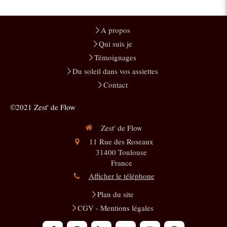
A propos
Qui suis je
Témoignages
Du soleil dans vos assiettes
Contact
©2021 Zest' de Flow
Zest' de Flow
11 Rue des Roseaux
31400
Toulouse
France
Afficher le téléphone
Plan du site
CGV - Mentions légales