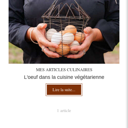
MES ARTICLES CULINAIRES
L'oeuf dans la cuisine végétarienne
Lire la suite...
1 article