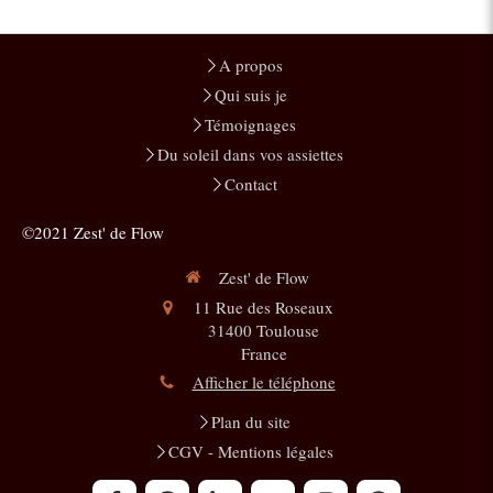
A propos
Qui suis je
Témoignages
Du soleil dans vos assiettes
Contact
©2021 Zest' de Flow
Zest' de Flow
11 Rue des Roseaux
31400
Toulouse
France
Afficher le téléphone
Plan du site
CGV - Mentions légales