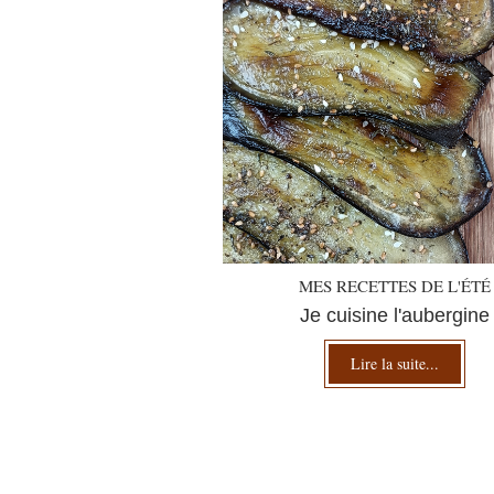
MES RECETTES DE L'ÉTÉ
Je cuisine l'aubergine
Lire la suite...