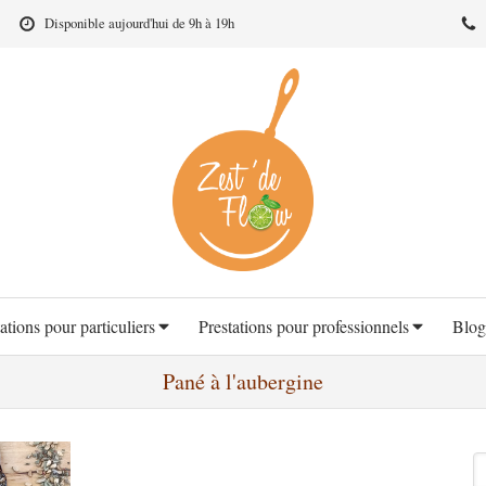
Disponible aujourd'hui de 9h à 19h
ations pour particuliers
Prestations pour professionnels
Blog
Pané à l'aubergine
R