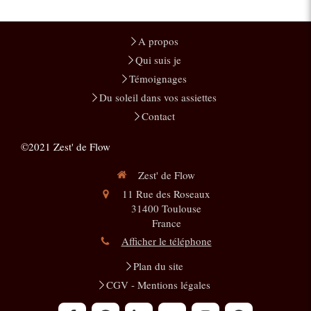
A propos
Qui suis je
Témoignages
Du soleil dans vos assiettes
Contact
©2021 Zest' de Flow
Zest' de Flow
11 Rue des Roseaux
31400
Toulouse
France
Afficher le téléphone
Plan du site
CGV - Mentions légales