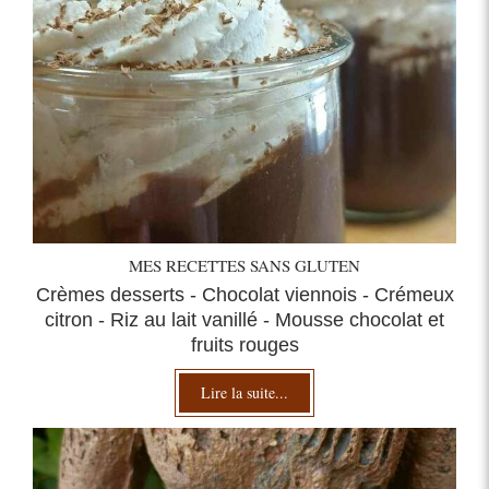
MES RECETTES SANS GLUTEN
Crèmes desserts - Chocolat viennois - Crémeux
citron - Riz au lait vanillé - Mousse chocolat et
fruits rouges
Lire la suite...