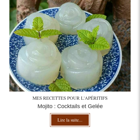
MES RECETTES POUR L'APÉRITIFS
Mojito : Cocktails et Gelée
Lire la suite...