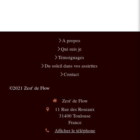
A propos
Qui suis je
Témoignages
Du soleil dans vos assiettes
Contact
©2021 Zest' de Flow
Zest' de Flow
11 Rue des Roseaux
31400
Toulouse
France
Afficher le téléphone