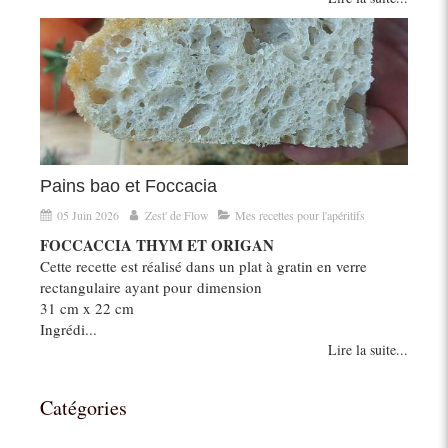
Pains bao et Foccacia
05 Juin 2026
Zest' de Flow
Mes recettes pour l'apéritifs
FOCCACCIA THYM ET ORIGAN
Cette recette est réalisé dans un plat à gratin en verre
rectangulaire ayant pour dimension
31 cm x 22 cm
Ingrédi...
Lire la suite...
Catégories