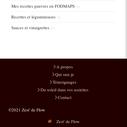
Mes recettes pauvres en FODMAPS
(1)
Recettes et légumineuses
(1)
Sauces et vinaigrettes
(1)
A propos
Qui suis je
Témoignages
Du soleil dans vos assiettes
Contact
©2021 Zest' de Flow
Zest' de Flow