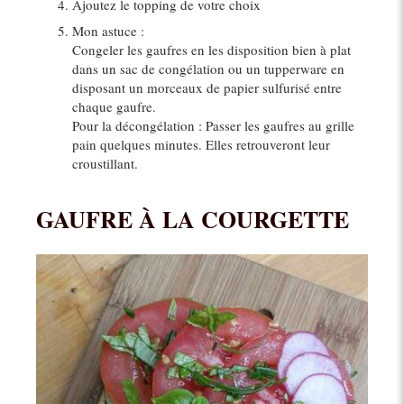
Ajoutez le topping de votre choix
Mon astuce :
Congeler les gaufres en les disposition bien à plat
dans un sac de congélation ou un tupperware en
disposant un morceaux de papier sulfurisé entre
chaque gaufre.
Pour la décongélation : Passer les gaufres au grille
pain quelques minutes. Elles retrouveront leur
croustillant.
GAUFRE À LA COURGETTE