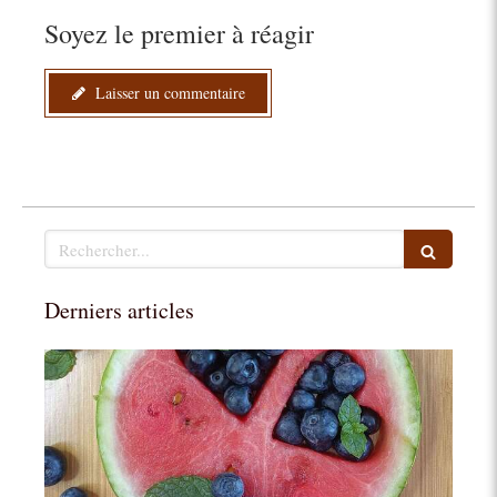
Soyez le premier à réagir
Laisser un commentaire
Rechercher
Derniers articles