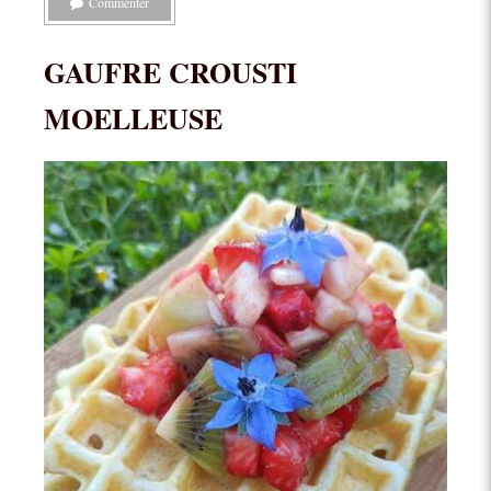
Commenter
GAUFRE CROUSTI
MOELLEUSE