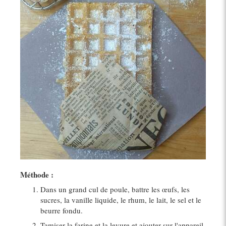
Méthode :
Dans un grand cul de poule, battre les œufs, les
sucres, la vanille liquide, le rhum, le lait, le sel et le
beurre fondu.
Tamiser la farine et la levure et ajouter sur l'appareil.