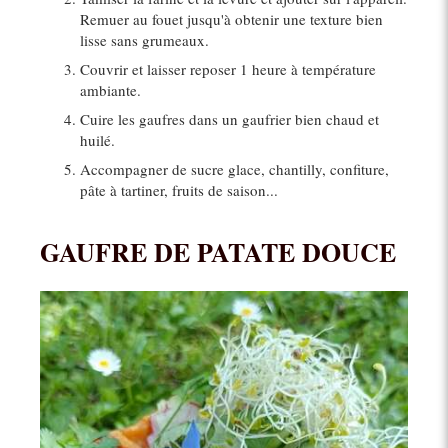
Remuer au fouet jusqu'à obtenir une texture bien
lisse sans grumeaux.
Couvrir et laisser reposer 1 heure à température
ambiante.
Cuire les gaufres dans un gaufrier bien chaud et
huilé.
Accompagner de sucre glace, chantilly, confiture,
pâte à tartiner, fruits de saison...
GAUFRE DE PATATE DOUCE