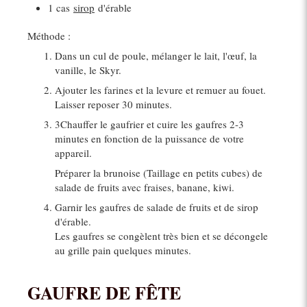
1 cas
sirop
d'érable
Méthode :
Dans un cul de poule, mélanger le lait, l'œuf, la
vanille, le Skyr.
Ajouter les farines et la levure et remuer au fouet.
Laisser reposer 30 minutes.
3Chauffer le gaufrier et cuire les gaufres 2-3
minutes en fonction de la puissance de votre
appareil.
Préparer la brunoise (Taillage en petits cubes) de
salade de fruits avec fraises, banane, kiwi.
Garnir les gaufres de salade de fruits et de sirop
d'érable.
Les gaufres se congèlent très bien et se décongele
au grille pain quelques minutes.
GAUFRE DE FÊTE