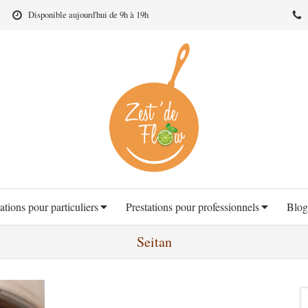
Disponible aujourd'hui de 9h à 19h
ations pour particuliers
Prestations pour professionnels
Blog
Seitan
R