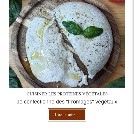
CUISINER LES PROTÉINES VÉGÉTALES
Je confectionne des "Fromages" végétaux
Lire la suite...