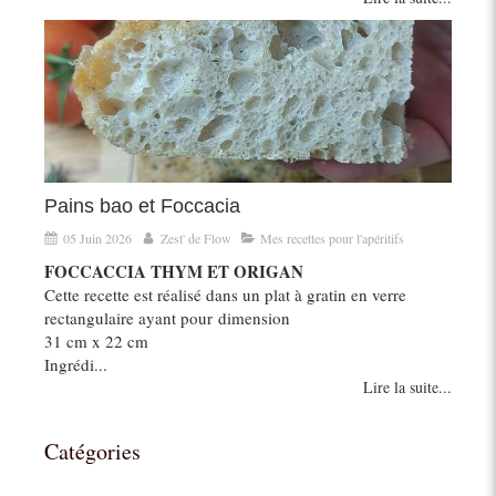
Pains bao et Foccacia
05 Juin 2026
Zest' de Flow
Mes recettes pour l'apéritifs
FOCCACCIA THYM ET ORIGAN
Cette recette est réalisé dans un plat à gratin en verre
rectangulaire ayant pour dimension
31 cm x 22 cm
Ingrédi...
Lire la suite...
Catégories