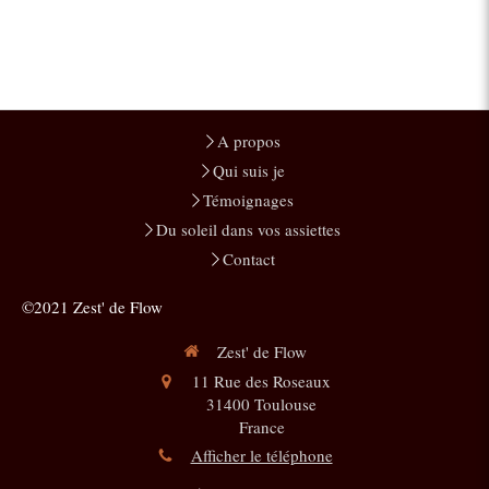
A propos
Qui suis je
Témoignages
Du soleil dans vos assiettes
Contact
©2021 Zest' de Flow
Zest' de Flow
11 Rue des Roseaux
31400
Toulouse
France
Afficher le téléphone