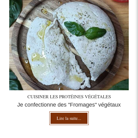
CUISINER LES PROTÉINES VÉGÉTALES
Je confectionne des "Fromages" végétaux
Lire la suite...