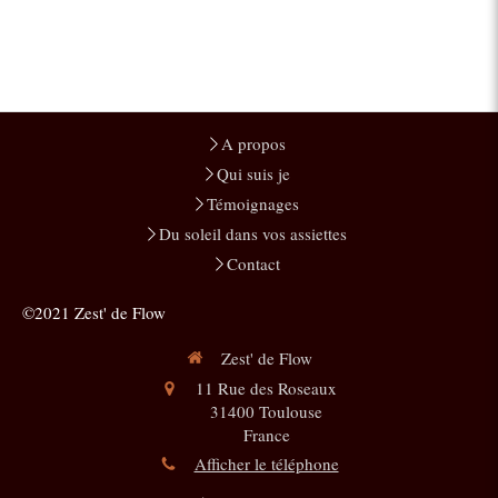
A propos
Qui suis je
Témoignages
Du soleil dans vos assiettes
Contact
©2021 Zest' de Flow
Zest' de Flow
11 Rue des Roseaux
31400
Toulouse
France
Afficher le téléphone