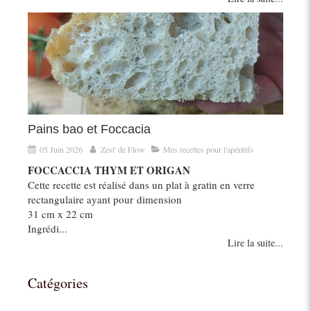
Pains bao et Foccacia
05 Juin 2026
Zest' de Flow
Mes recettes pour l'apéritifs
FOCCACCIA THYM ET ORIGAN
Cette recette est réalisé dans un plat à gratin en verre
rectangulaire ayant pour dimension
31 cm x 22 cm
Ingrédi...
Lire la suite...
Catégories