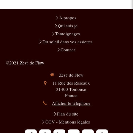
A propos
Qui suis je
Témoignages
Du soleil dans vos assiettes
Contact
©2021 Zest' de Flow
Zest' de Flow
11 Rue des Roseaux
31400
Toulouse
France
Afficher le téléphone
Plan du site
CGV - Mentions légales