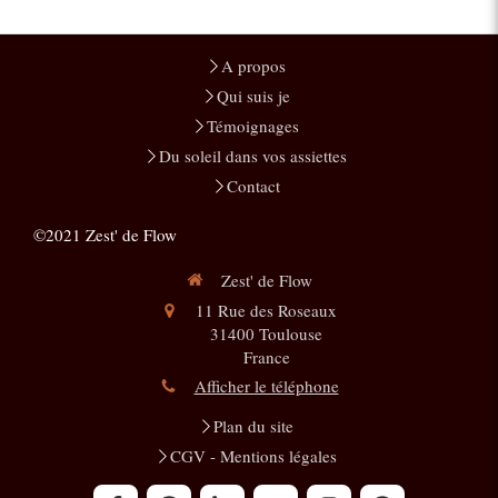
A propos
Qui suis je
Témoignages
Du soleil dans vos assiettes
Contact
©2021 Zest' de Flow
Zest' de Flow
11 Rue des Roseaux
31400
Toulouse
France
Afficher le téléphone
Plan du site
CGV - Mentions légales