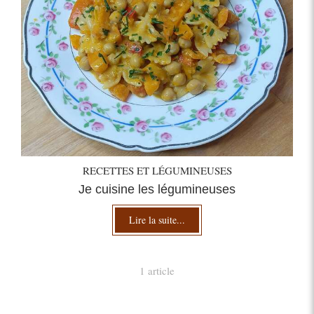
RECETTES ET LÉGUMINEUSES
Je cuisine les légumineuses
Lire la suite...
1 article