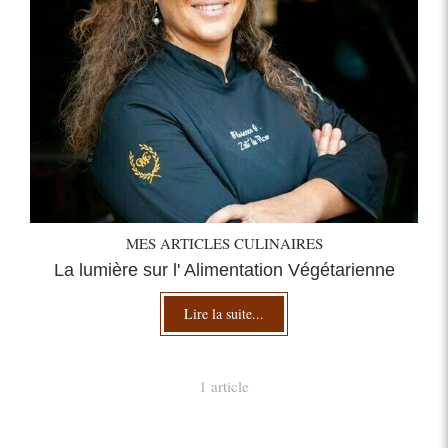
MES ARTICLES CULINAIRES
La lumière sur l' Alimentation Végétarienne
Lire la suite...
1 article