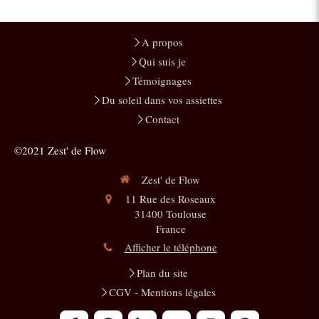
A propos
Qui suis je
Témoignages
Du soleil dans vos assiettes
Contact
©2021 Zest' de Flow
Zest' de Flow
11 Rue des Roseaux
31400
Toulouse
France
Afficher le téléphone
Plan du site
CGV - Mentions légales