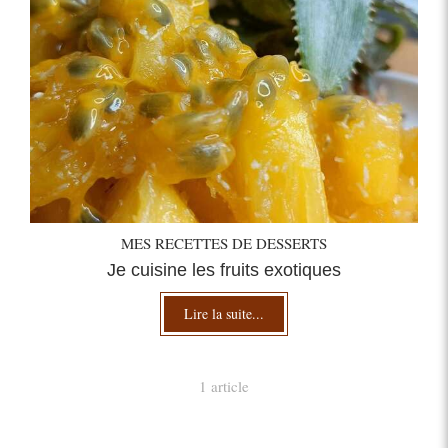
MES RECETTES DE DESSERTS
Je cuisine les fruits exotiques
Lire la suite...
1 article