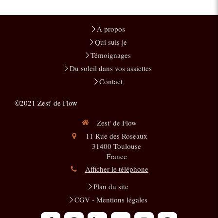
A propos
Qui suis je
Témoignages
Du soleil dans vos assiettes
Contact
©2021 Zest' de Flow
Zest' de Flow
11 Rue des Roseaux
31400
Toulouse
France
Afficher le téléphone
Plan du site
CGV - Mentions légales