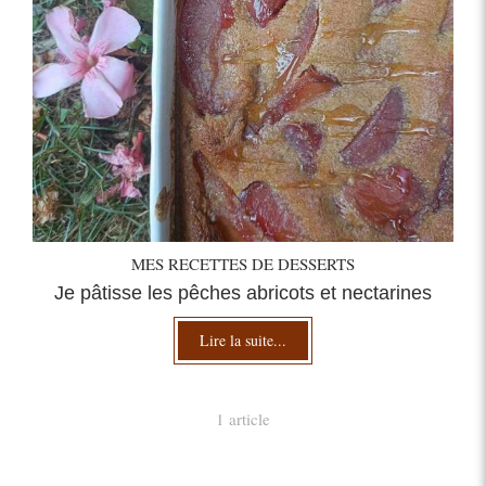
MES RECETTES DE DESSERTS
Je pâtisse les pêches abricots et nectarines
Lire la suite...
1 article