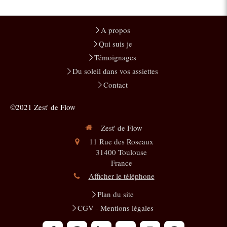
A propos
Qui suis je
Témoignages
Du soleil dans vos assiettes
Contact
©2021 Zest' de Flow
Zest' de Flow
11 Rue des Roseaux
31400
Toulouse
France
Afficher le téléphone
Plan du site
CGV - Mentions légales