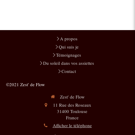
A propos
Qui suis je
Témoignages
Du soleil dans vos assiettes
Contact
©2021 Zest' de Flow
Zest' de Flow
11 Rue des Roseaux
31400
Toulouse
France
Afficher le téléphone