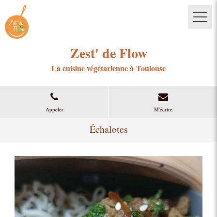
Zest' de Flow
La cuisine végétarienne à Toulouse
Appeler
M'écrire
Échalotes