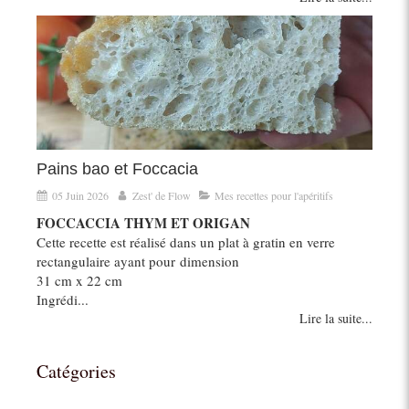
Pains bao et Foccacia
05 Juin 2026
Zest' de Flow
Mes recettes pour l'apéritifs
FOCCACCIA THYM ET ORIGAN
Cette recette est réalisé dans un plat à gratin en verre
rectangulaire ayant pour dimension
31 cm x 22 cm
Ingrédi...
Lire la suite...
Catégories