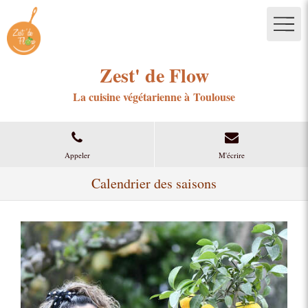
Zest' de Flow
La cuisine végétarienne à Toulouse
Appeler
M'écrire
Calendrier des saisons