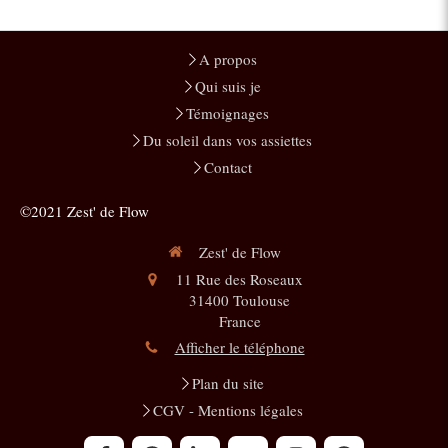
A propos
Qui suis je
Témoignages
Du soleil dans vos assiettes
Contact
©2021 Zest' de Flow
Zest' de Flow
11 Rue des Roseaux
31400
Toulouse
France
Afficher le téléphone
Plan du site
CGV - Mentions légales