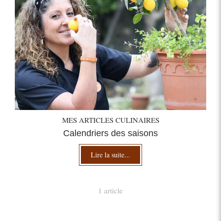
MES ARTICLES CULINAIRES
Calendriers des saisons
Lire la suite...
1 article