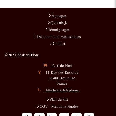
A propos
Qui suis je
Témoignages
Du soleil dans vos assiettes
Contact
©2021 Zest' de Flow
Zest' de Flow
11 Rue des Roseaux
31400
Toulouse
France
Afficher le téléphone
Plan du site
CGV - Mentions légales