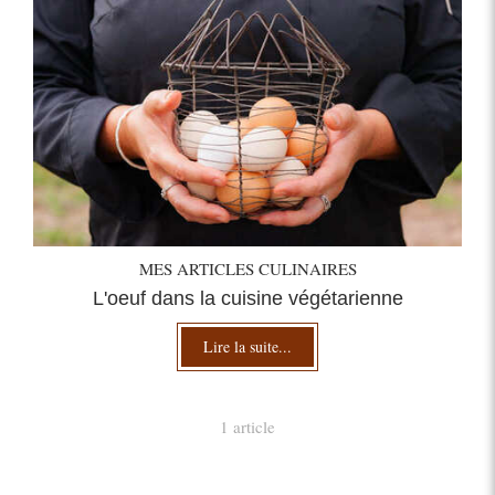
MES ARTICLES CULINAIRES
L'oeuf dans la cuisine végétarienne
Lire la suite...
1 article