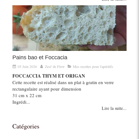
Pains bao et Foccacia
05 Juin 2026
Zest' de Flow
Mes recettes pour l'apéritifs
FOCCACCIA THYM ET ORIGAN
Cette recette est réalisé dans un plat à gratin en verre
rectangulaire ayant pour dimension
31 cm x 22 cm
Ingrédi...
Lire la suite...
Catégories