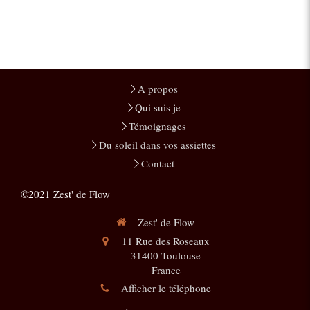
A propos
Qui suis je
Témoignages
Du soleil dans vos assiettes
Contact
©2021 Zest' de Flow
Zest' de Flow
11 Rue des Roseaux
31400
Toulouse
France
Afficher le téléphone