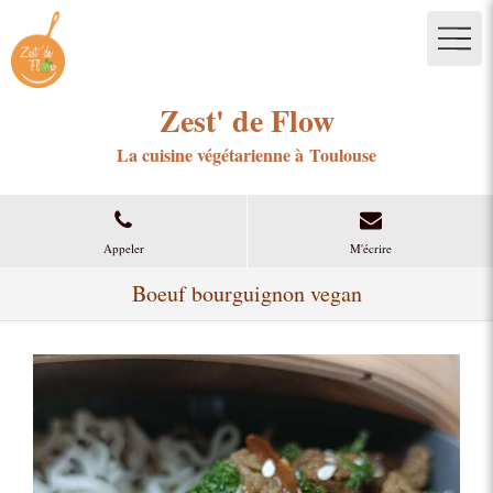
Zest' de Flow
La cuisine végétarienne à Toulouse
Appeler
M'écrire
Boeuf bourguignon vegan