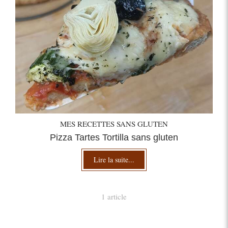
MES RECETTES SANS GLUTEN
Pizza Tartes Tortilla sans gluten
Lire la suite...
1 article