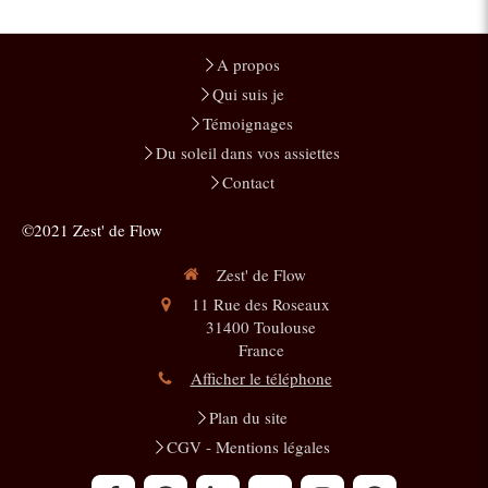
A propos
Qui suis je
Témoignages
Du soleil dans vos assiettes
Contact
©2021 Zest' de Flow
Zest' de Flow
11 Rue des Roseaux
31400
Toulouse
France
Afficher le téléphone
Plan du site
CGV - Mentions légales