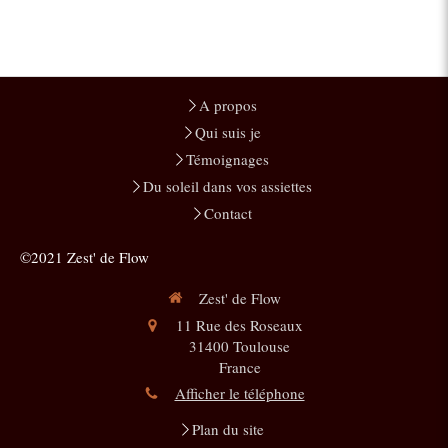
A propos
Qui suis je
Témoignages
Du soleil dans vos assiettes
Contact
©2021 Zest' de Flow
Zest' de Flow
11 Rue des Roseaux
31400
Toulouse
France
Afficher le téléphone
Plan du site