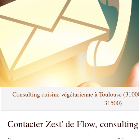
Consulting cuisine végétarienne à Toulouse (31
31500)
Contacter Zest' de Flow, consulting