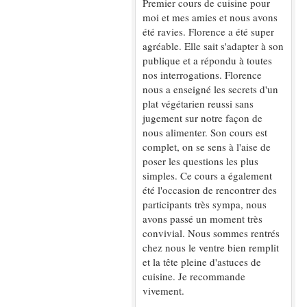
Premier cours de cuisine pour
moi et mes amies et nous avons
été ravies. Florence a été super
agréable. Elle sait s'adapter à son
publique et a répondu à toutes
nos interrogations. Florence
nous a enseigné les secrets d'un
plat végétarien reussi sans
jugement sur notre façon de
nous alimenter. Son cours est
complet, on se sens à l'aise de
poser les questions les plus
simples. Ce cours a également
été l'occasion de rencontrer des
participants très sympa, nous
avons passé un moment très
convivial. Nous sommes rentrés
chez nous le ventre bien remplit
et la tête pleine d'astuces de
cuisine. Je recommande
vivement.