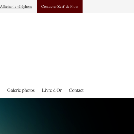
Afficher le téléphone
Contacter Zest' de Flow
Galerie photos
Livre d'Or
Contact