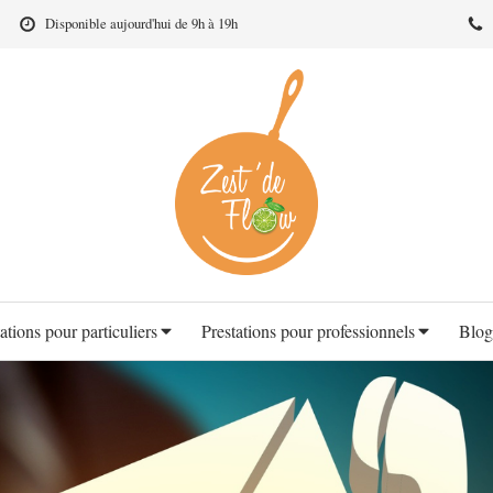
Disponible aujourd'hui de 9h à 19h
ations pour particuliers
Prestations pour professionnels
Blog