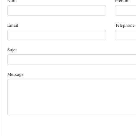
Nom
Prénom
Email
Téléphone
Sujet
Message