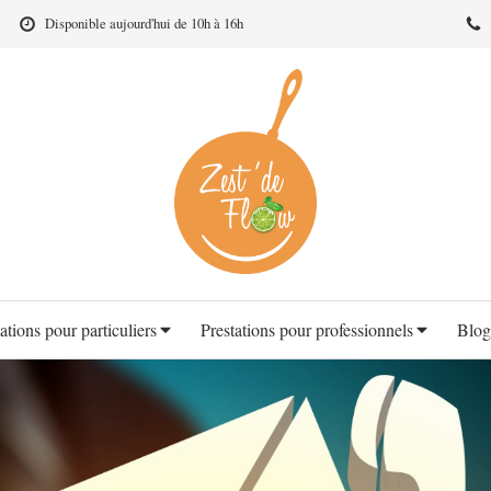
Disponible aujourd'hui de 10h à 16h
ations pour particuliers
Prestations pour professionnels
Blog