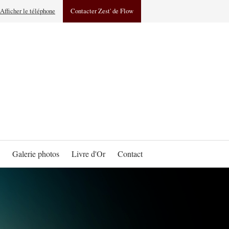
Afficher le téléphone
Contacter Zest' de Flow
Galerie photos
Livre d'Or
Contact