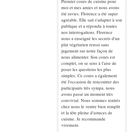
Premier cours de cuisine pour
moi et mes amies et nous avons
été ravies. Florence a été super
agréable. Elle sait s'adapter à son
publique et a répondu à toutes
nos interrogations. Florence
nous a enseigné les secrets d'un
plat végétarien reussi sans
jugement sur notre façon de
nous alimenter. Son cours est
complet, on se sens à l'aise de
poser les questions les plus
simples. Ce cours a également
été l'occasion de rencontrer des
participants très sympa, nous
avons passé un moment très
convivial. Nous sommes rentrés
chez nous le ventre bien remplit
et la tête pleine d'astuces de
cuisine. Je recommande
vivement.